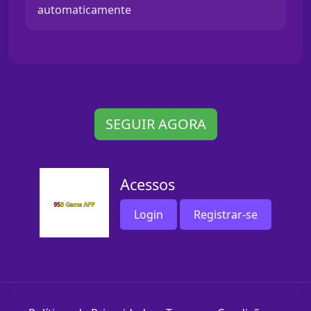
automaticamente
SEGUIR AGORA
Acessos
Login
Registrar-se