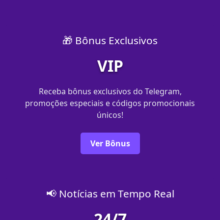
🎁 Bônus Exclusivos
VIP
Receba bônus exclusivos do Telegram,
promoções especiais e códigos promocionais
únicos!
Ver Bônus
📢 Notícias em Tempo Real
24/7