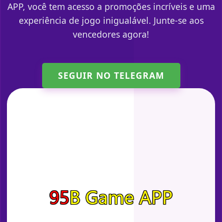
APP, você tem acesso a promoções incríveis e uma
experiência de jogo inigualável. Junte-se aos
vencedores agora!
SEGUIR NO TELEGRAM