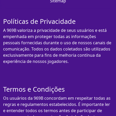
Sitemap
Políticas de Privacidade
A 969B valoriza a privacidade de seus usuários e está
empenhada em proteger todas as informações
pessoais fornecidas durante o uso de nossos canais de
comunicação. Todos os dados coletados são utilizados
exclusivamente para fins de melhoria contínua da
experiência de nossos jogadores.
Termos e Condições
Os usuários da 969B concordam em respeitar todas as
regras e regulamentos estabelecidos. É importante ler
e entender todos os termos antes de participar de