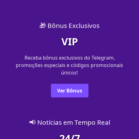
🎁 Bônus Exclusivos
VIP
Receba bônus exclusivos do Telegram,
promoções especiais e códigos promocionais
únicos!
Ver Bônus
📢 Notícias em Tempo Real
24/7