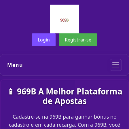
Login
Registrar-se
Menu
📱 969B A Melhor Plataforma
de Apostas
Cadastre-se na 969B para ganhar bônus no
cadastro e em cada recarga. Com a 969B, você